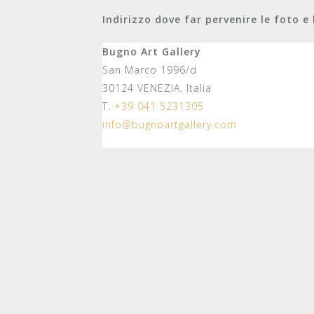
Indirizzo dove far pervenire le foto e 
Bugno Art Gallery
San Marco 1996/d
30124 VENEZIA, Italia
T.
+39 041 5231305
info@bugnoartgallery.com