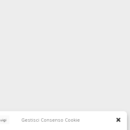
Gestisci Consenso Cookie