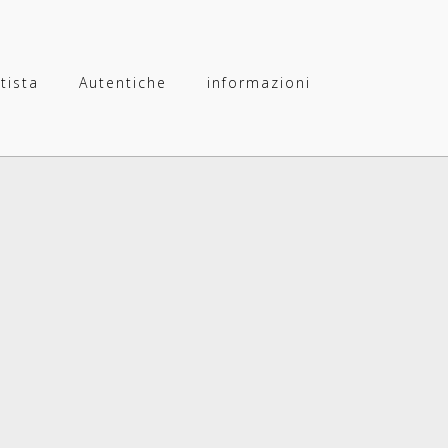
rtista
Autentiche
informazioni