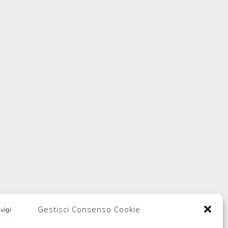
Gestisci Consenso Cookie