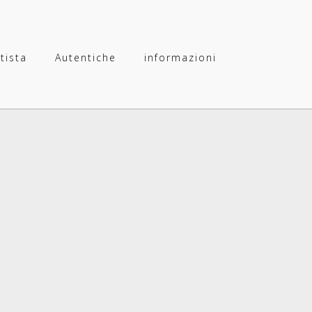
rtista
Autentiche
informazioni